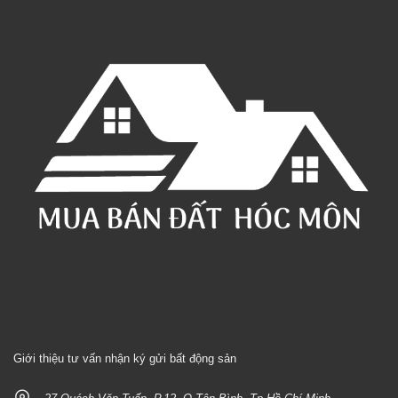
Giới thiệu tư vấn nhận ký gửi bất động sản