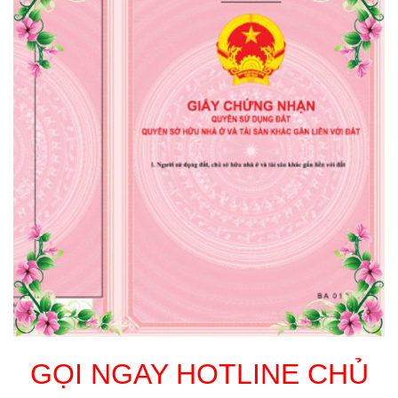
GỌI NGAY HOTLINE CHỦ