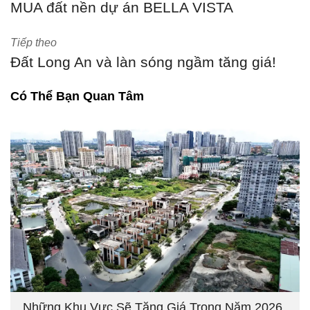
MUA đất nền dự án BELLA VISTA
Tiếp theo
Đất Long An và làn sóng ngầm tăng giá!
Có Thể Bạn Quan Tâm
Những Khu Vực Sẽ Tăng Giá Trong Năm 2026