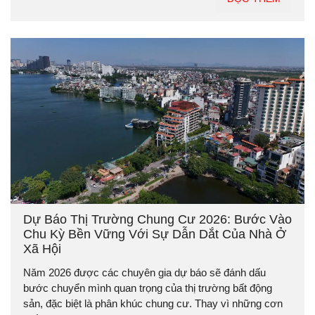
Dự Báo Thị Trường Chung Cư 2026: Bước Vào
Chu Kỳ Bền Vững Với Sự Dẫn Dắt Của Nhà Ở
Xã Hội
Năm 2026 được các chuyên gia dự báo sẽ đánh dấu
bước chuyển mình quan trọng của thị trường bất động
sản, đặc biệt là phân khúc chung cư. Thay vì những cơn