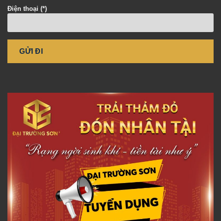
Điện thoại (*)