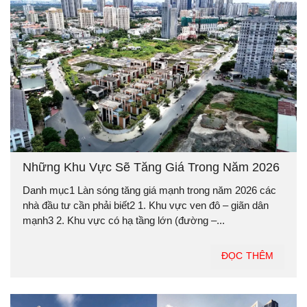
Những Khu Vực Sẽ Tăng Giá Trong Năm 2026
Danh mục1 Làn sóng tăng giá mạnh trong năm 2026 các
nhà đầu tư cần phải biết2 1. Khu vực ven đô – giãn dân
mạnh3 2. Khu vực có hạ tầng lớn (đường –...
ĐỌC THÊM