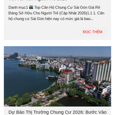
Danh mục1
Top Căn Hộ Chung Cư Sài Gòn Giá Rẻ
Đáng Sở Hữu Cho Người Trẻ (Cập Nhật 2026)1.1 1. Căn
hộ chung cư Sài Gòn hiện nay có mức giá là bao...
ĐỌC THÊM
Dự Báo Thị Trường Chung Cư 2026: Bước Vào