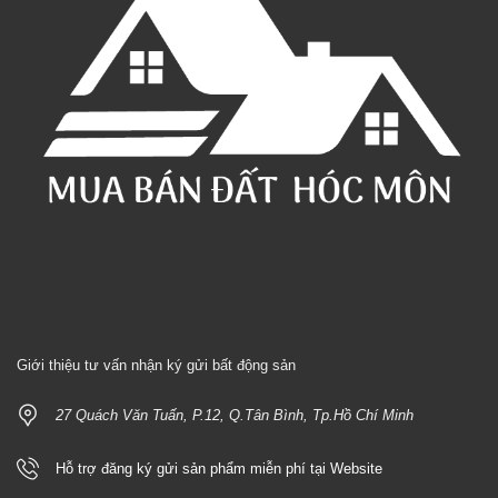
Giới thiệu tư vấn nhận ký gửi bất động sản
27 Quách Văn Tuấn, P.12, Q.Tân Bình, Tp.Hồ Chí Minh
Hỗ trợ đăng ký gửi sản phẩm miễn phí tại Website