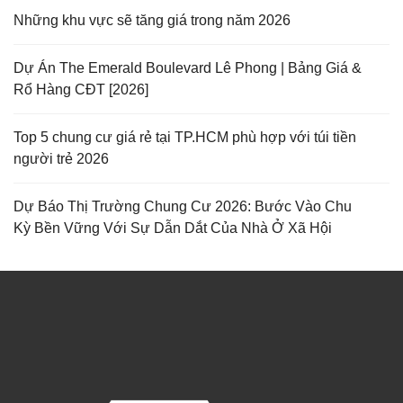
Những khu vực sẽ tăng giá trong năm 2026
Dự Án The Emerald Boulevard Lê Phong | Bảng Giá &
Rổ Hàng CĐT [2026]
Top 5 chung cư giá rẻ tại TP.HCM phù hợp với túi tiền
người trẻ 2026
Dự Báo Thị Trường Chung Cư 2026: Bước Vào Chu
Kỳ Bền Vững Với Sự Dẫn Dắt Của Nhà Ở Xã Hội