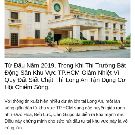
Từ Đầu Năm 2019, Trong Khi Thị Trường Bất
Động Sản Khu Vực TP.HCM Giảm Nhiệt Vì
Quỹ Đất Siết Chặt Thì Long An Tận Dụng Cơ
Hội Chiếm Sóng.
Với thông tin xuất hiện nhiều dự án lớn tại Long An, một làn
sóng giãn dân từ khu vực TP.HCM sang các huyện giáp ranh
như Đức Hòa, Bến Lức, Cần Giuộc đã diễn ra khá mạnh mẽ.
Điều này chứng minh cho sức hút đầu tư tại khu vực này là vô
cùng lớn.