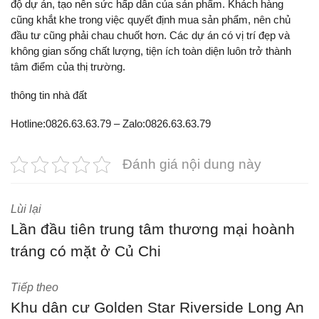
độ dự án, tạo nên sức hấp dẫn của sản phẩm. Khách hàng
cũng khắt khe trong việc quyết định mua sản phẩm, nên chủ
đầu tư cũng phải chau chuốt hơn. Các dự án có vị trí đẹp và
không gian sống chất lượng, tiện ích toàn diện luôn trở thành
tâm điểm của thị trường.
thông tin nhà đất
Hotline:0826.63.63.79 – Zalo:0826.63.63.79
Đánh giá nội dung này
Lùi lại
Lần đầu tiên trung tâm thương mại hoành
tráng có mặt ở Củ Chi
Tiếp theo
Khu dân cư Golden Star Riverside Long An