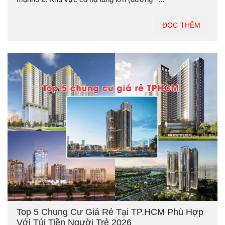
ĐỌC THÊM
Top 5 Chung Cư Giá Rẻ Tại TP.HCM Phù Hợp
Với Túi Tiền Người Trẻ 2026