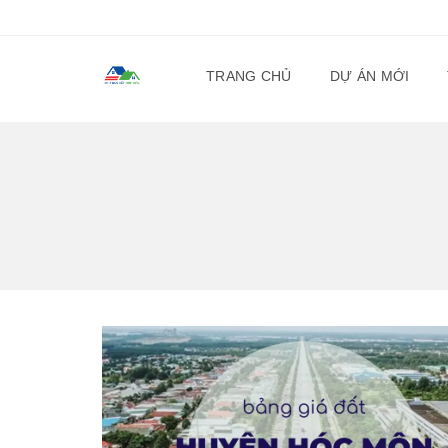
TRANG CHỦ
DỰ ÁN MỚI