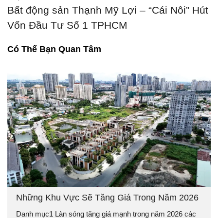
Bất động sản Thạnh Mỹ Lợi – “Cái Nôi” Hút
Vốn Đầu Tư Số 1 TPHCM
Có Thể Bạn Quan Tâm
Những Khu Vực Sẽ Tăng Giá Trong Năm 2026
Danh mục1 Làn sóng tăng giá mạnh trong năm 2026 các