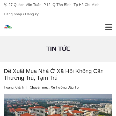
27 Quách Văn Tuấn, P.12, Q.Tân Bình, Tp.Hồ Chí Minh
Đăng nhập / Đăng ký
TIN TỨC
Đề Xuất Mua Nhà Ở Xã Hội Không Cần
Thường Trú, Tạm Trú
Hoàng Khánh
Chuyên mục:
Xu Hướng Đầu Tư