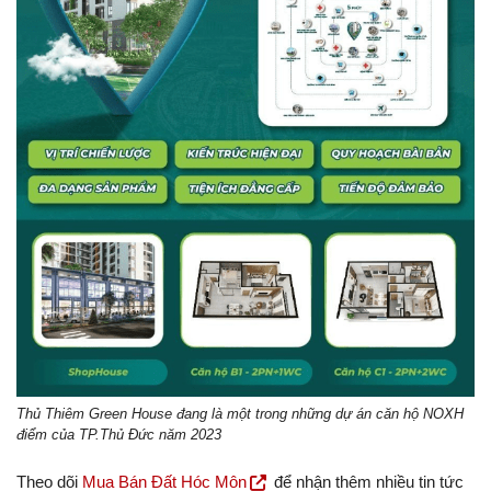
Thủ Thiêm Green House đang là một trong những dự án căn hộ NOXH
điểm của TP.Thủ Đức năm 2023
Theo dõi
Mua Bán Đất Hóc Môn
để nhận thêm nhiều tin tức