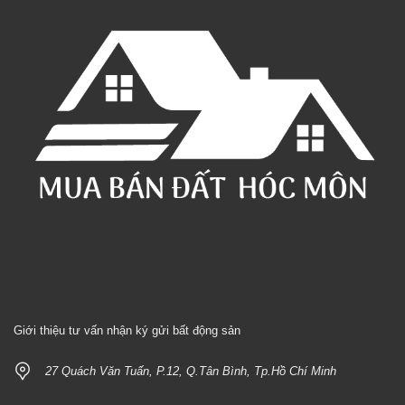
Giới thiệu tư vấn nhận ký gửi bất động sản
27 Quách Văn Tuấn, P.12, Q.Tân Bình, Tp.Hồ Chí Minh