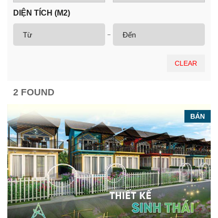
DIỆN TÍCH (M2)
CLEAR
2 FOUND
BÁN