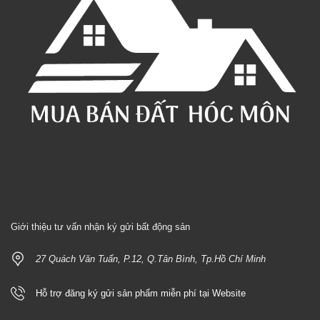
Giới thiệu tư vấn nhận ký gửi bất động sản
27 Quách Văn Tuấn, P.12, Q.Tân Bình, Tp.Hồ Chí Minh
Hỗ trợ đăng ký gửi sản phẩm miễn phí tại Website