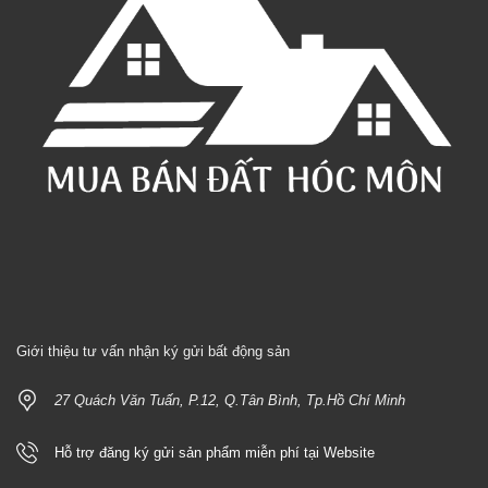
Giới thiệu tư vấn nhận ký gửi bất động sản
27 Quách Văn Tuấn, P.12, Q.Tân Bình, Tp.Hồ Chí Minh
Hỗ trợ đăng ký gửi sản phẩm miễn phí tại Website