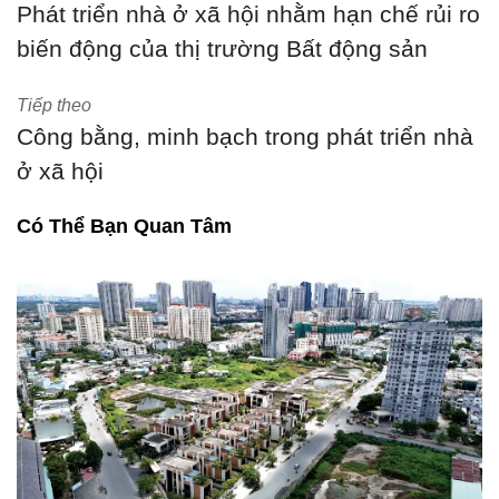
Phát triển nhà ở xã hội nhằm hạn chế rủi ro
biến động của thị trường Bất động sản
Tiếp theo
Công bằng, minh bạch trong phát triển nhà
ở xã hội
Có Thể Bạn Quan Tâm