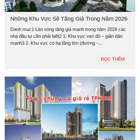
Những Khu Vực Sẽ Tăng Giá Trong Năm 2026
Danh mục1 Làn sóng tăng giá mạnh trong năm 2026 các
nhà đầu tư cần phải biết2 1. Khu vực ven đô – giãn dân
mạnh3 2. Khu vực có hạ tầng lớn (đường –...
ĐỌC THÊM