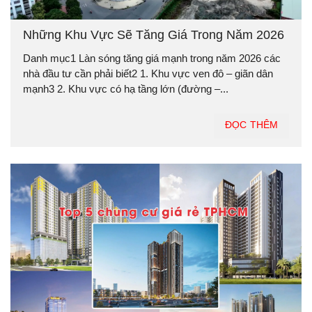
Những Khu Vực Sẽ Tăng Giá Trong Năm 2026
Danh mục1 Làn sóng tăng giá mạnh trong năm 2026 các
nhà đầu tư cần phải biết2 1. Khu vực ven đô – giãn dân
mạnh3 2. Khu vực có hạ tầng lớn (đường –...
ĐỌC THÊM