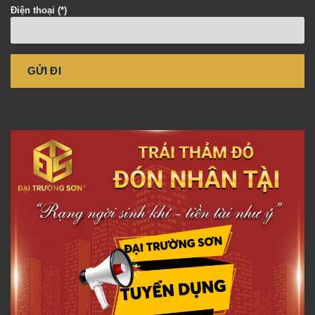
Điện thoại (*)