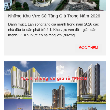
Những Khu Vực Sẽ Tăng Giá Trong Năm 2026
Danh mục1 Làn sóng tăng giá mạnh trong năm 2026 các
nhà đầu tư cần phải biết2 1. Khu vực ven đô – giãn dân
mạnh3 2. Khu vực có hạ tầng lớn (đường –...
ĐỌC THÊM