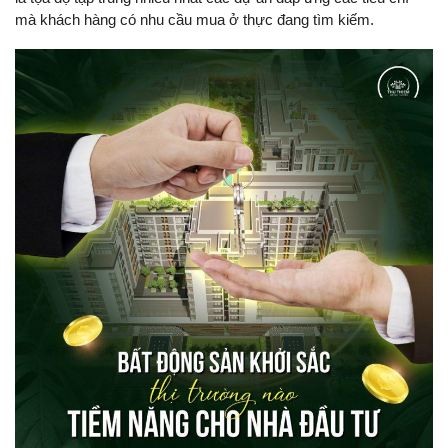
mà khách hàng có nhu cầu mua ở thực đang tìm kiếm.