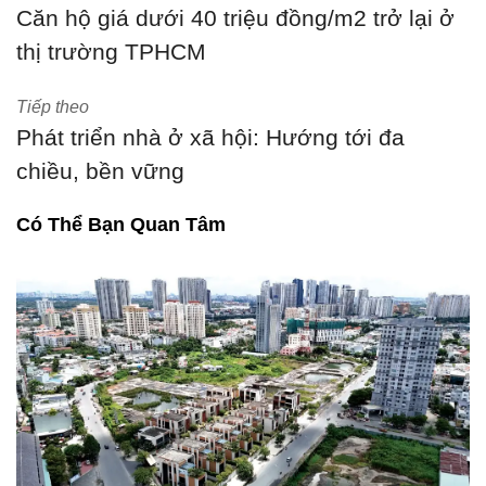
Căn hộ giá dưới 40 triệu đồng/m2 trở lại ở
thị trường TPHCM
Tiếp theo
Phát triển nhà ở xã hội: Hướng tới đa
chiều, bền vững
Có Thể Bạn Quan Tâm