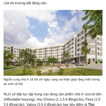
của thị trường bất động sản.
Nguồn cung nhà ở xã hội sẽ ngày càng cải thiện giúp tăng chất lượng
an sinh xã hội
NLG sẽ tiếp tục tập trung vào dòng sản phẩm nhà ở vừa túi tiền
(Affordable housing), như Ehome (1-1,5 tỉ đồng/căn), Flora (1,5-
3 tỉ đồng/căn), Valora (3-5 tỉ đồng/căn) hay tiêu điểm là
Thủ