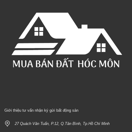
Giới thiệu tư vấn nhận ký gửi bất động sản
27 Quách Văn Tuấn, P.12, Q.Tân Bình, Tp.Hồ Chí Minh