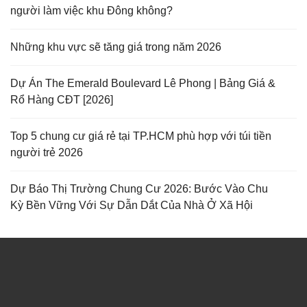
người làm việc khu Đông không?
Những khu vực sẽ tăng giá trong năm 2026
Dự Án The Emerald Boulevard Lê Phong | Bảng Giá &
Rổ Hàng CĐT [2026]
Top 5 chung cư giá rẻ tại TP.HCM phù hợp với túi tiền
người trẻ 2026
Dự Báo Thị Trường Chung Cư 2026: Bước Vào Chu
Kỳ Bền Vững Với Sự Dẫn Dắt Của Nhà Ở Xã Hội