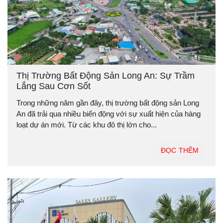
Thị Trường Bất Động Sản Long An: Sự Trầm
Lắng Sau Cơn Sốt
Trong những năm gần đây, thị trường bất động sản Long
An đã trải qua nhiều biến động với sự xuất hiện của hàng
loạt dự án mới. Từ các khu đô thị lớn cho...
ĐỌC THÊM