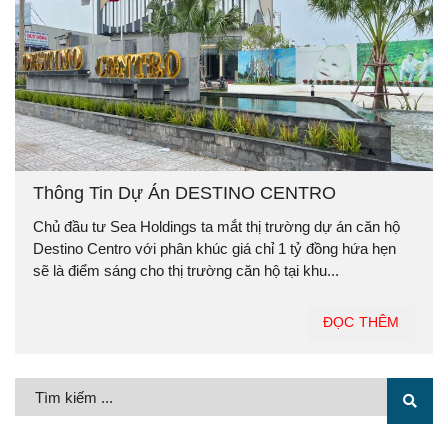
Thông Tin Dự Án DESTINO CENTRO
Chủ đầu tư Sea Holdings ta mắt thị trường dự án căn hộ
Destino Centro với phân khúc giá chỉ 1 tỷ đồng hứa hẹn
sẽ là điểm sáng cho thị trường căn hộ tại khu...
ĐỌC THÊM