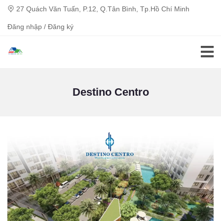
27 Quách Văn Tuấn, P.12, Q.Tân Bình, Tp.Hồ Chí Minh
Đăng nhập / Đăng ký
Destino Centro