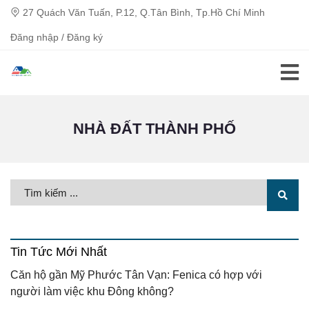
27 Quách Văn Tuấn, P.12, Q.Tân Bình, Tp.Hồ Chí Minh
Đăng nhập / Đăng ký
NHÀ ĐẤT THÀNH PHỐ
Tin Tức Mới Nhất
Căn hộ gần Mỹ Phước Tân Vạn: Fenica có hợp với
người làm việc khu Đông không?