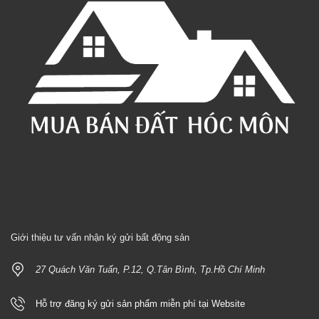
Giới thiệu tư vấn nhận ký gửi bất động sản
27 Quách Văn Tuấn, P.12, Q.Tân Bình, Tp.Hồ Chí Minh
Hỗ trợ đăng ký gửi sản phẩm miễn phí tại Website