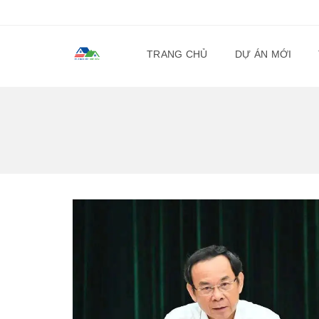
TRANG CHỦ
DỰ ÁN MỚI