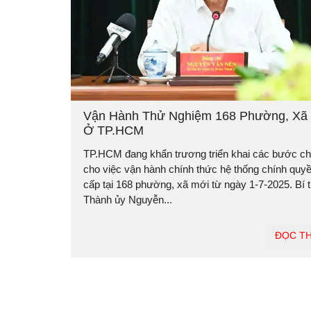
Vận Hành Thử Nghiệm 168 Phường, Xã
Ở TP.HCM
TP.HCM đang khẩn trương triển khai các bước ch
cho việc vận hành chính thức hệ thống chính quyề
cấp tại 168 phường, xã mới từ ngày 1-7-2025. Bí 
Thành ủy Nguyễn...
ĐỌC T