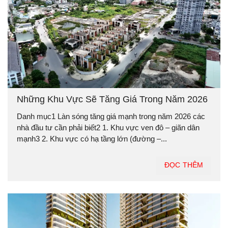
Những Khu Vực Sẽ Tăng Giá Trong Năm 2026
Danh mục1 Làn sóng tăng giá mạnh trong năm 2026 các
nhà đầu tư cần phải biết2 1. Khu vực ven đô – giãn dân
mạnh3 2. Khu vực có hạ tầng lớn (đường –...
ĐỌC THÊM