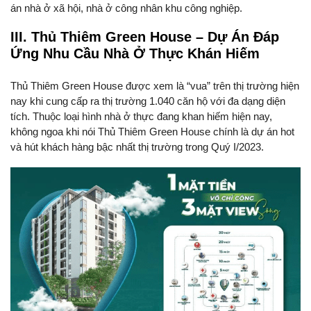
án nhà ở xã hội, nhà ở công nhân khu công nghiệp.
III. Thủ Thiêm Green House – Dự Án Đáp
Ứng Nhu Cầu Nhà Ở Thực Khán Hiếm
Thủ Thiêm Green House được xem là “vua” trên thị trường hiện
nay khi cung cấp ra thị trường 1.040 căn hộ với đa dạng diện
tích. Thuộc loại hình nhà ở thực đang khan hiếm hiện nay,
không ngoa khi nói Thủ Thiêm Green House chính là dự án hot
và hút khách hàng bậc nhất thị trường trong Quý I/2023.