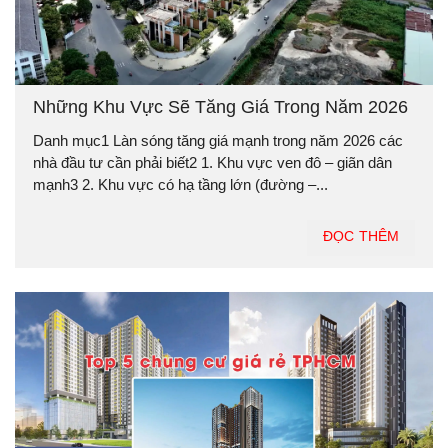
Những Khu Vực Sẽ Tăng Giá Trong Năm 2026
Danh mục1 Làn sóng tăng giá mạnh trong năm 2026 các
nhà đầu tư cần phải biết2 1. Khu vực ven đô – giãn dân
mạnh3 2. Khu vực có hạ tầng lớn (đường –...
ĐỌC THÊM