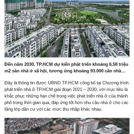
Đến năm 2030, TP.HCM dự kiến phát triển khoảng 6,58 triệu
m2 sàn nhà ở xã hội, tương ứng khoảng 93.000 căn nhà…
Đây là thông tin được UBND TP.HCM công bố tại Chương trình
phát triển nhà ở TP.HCM giai đoạn 2021 – 2030, với mục tiêu là
khắc phục những hạn chế trong việc phát triển nhà ở của thành
phố trong thời gian qua, đáp ứng tốt hơn nhu cầu nhà ở cho các
tầng lớp dân cư với các mức thu nhập khác nhau.