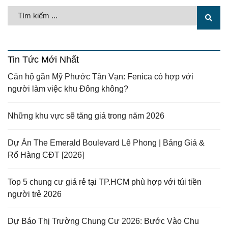
Tin Tức Mới Nhất
Căn hộ gần Mỹ Phước Tân Vạn: Fenica có hợp với
người làm việc khu Đông không?
Những khu vực sẽ tăng giá trong năm 2026
Dự Án The Emerald Boulevard Lê Phong | Bảng Giá &
Rổ Hàng CĐT [2026]
Top 5 chung cư giá rẻ tại TP.HCM phù hợp với túi tiền
người trẻ 2026
Dự Báo Thị Trường Chung Cư 2026: Bước Vào Chu