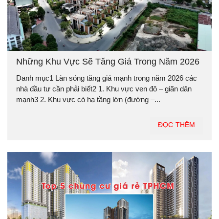
Những Khu Vực Sẽ Tăng Giá Trong Năm 2026
Danh mục1 Làn sóng tăng giá mạnh trong năm 2026 các
nhà đầu tư cần phải biết2 1. Khu vực ven đô – giãn dân
mạnh3 2. Khu vực có hạ tầng lớn (đường –...
ĐỌC THÊM