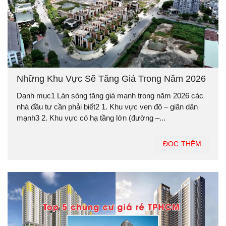
Những Khu Vực Sẽ Tăng Giá Trong Năm 2026
Danh mục1 Làn sóng tăng giá mạnh trong năm 2026 các
nhà đầu tư cần phải biết2 1. Khu vực ven đô – giãn dân
mạnh3 2. Khu vực có hạ tầng lớn (đường –...
ĐỌC THÊM