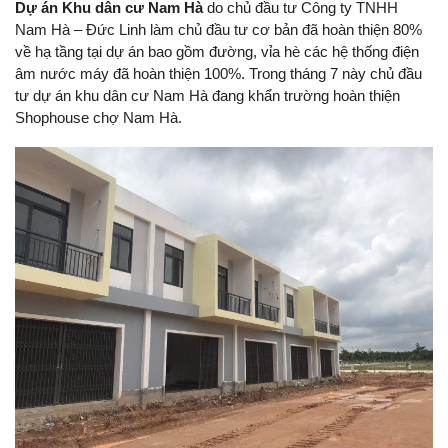
Dự án Khu dân cư Nam Hà
do chủ đầu tư Công ty TNHH
Nam Hà – Đức Linh làm chủ đầu tư cơ bản đã hoàn thiện 80%
về hạ tầng tại dự án bao gồm đường, vỉa hè các hệ thống điện
âm nước máy đã hoàn thiện 100%. Trong tháng 7 này chủ đầu
tư dự án khu dân cư Nam Hà đang khẩn trường hoàn thiện
Shophouse chợ Nam Hà.