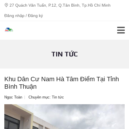
27 Quách Văn Tuấn, P.12, Q.Tân Bình, Tp.Hồ Chí Minh
Đăng nhập / Đăng ký
TIN TỨC
Khu Dân Cư Nam Hà Tâm Điểm Tại Tỉnh
Bình Thuận
Ngọc Toàn
Chuyên mục:
Tin tức