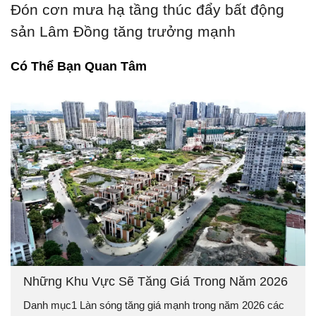
Đón cơn mưa hạ tầng thúc đẩy bất động
sản Lâm Đồng tăng trưởng mạnh
Có Thể Bạn Quan Tâm
Những Khu Vực Sẽ Tăng Giá Trong Năm 2026
Danh mục1 Làn sóng tăng giá mạnh trong năm 2026 các