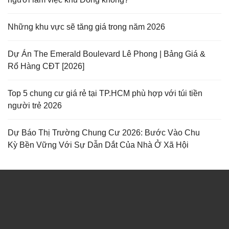
Những khu vực sẽ tăng giá trong năm 2026
Dự Án The Emerald Boulevard Lê Phong | Bảng Giá &
Rổ Hàng CĐT [2026]
Top 5 chung cư giá rẻ tại TP.HCM phù hợp với túi tiền
người trẻ 2026
Dự Báo Thị Trường Chung Cư 2026: Bước Vào Chu
Kỳ Bền Vững Với Sự Dẫn Dắt Của Nhà Ở Xã Hội