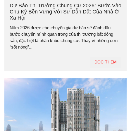
Dự Báo Thị Trường Chung Cư 2026: Bước Vào
Chu Kỳ Bền Vững Với Sự Dẫn Dắt Của Nhà Ở
Xã Hội
Năm 2026 được các chuyên gia dự báo sẽ đánh dấu
bước chuyển mình quan trọng của thị trường bất động
sản, đặc biệt là phân khúc chung cư. Thay vì những cơn
“sốt nóng”...
ĐỌC THÊM