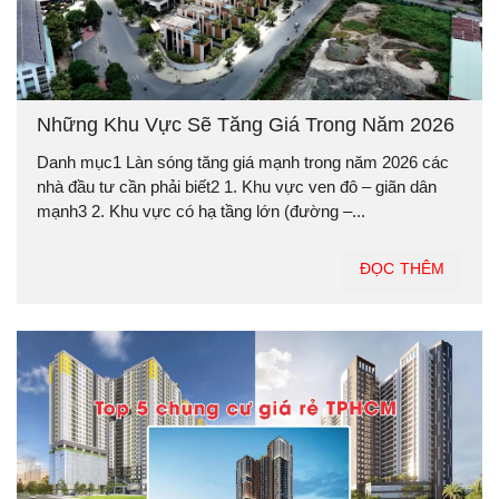
Những Khu Vực Sẽ Tăng Giá Trong Năm 2026
Danh mục1 Làn sóng tăng giá mạnh trong năm 2026 các
nhà đầu tư cần phải biết2 1. Khu vực ven đô – giãn dân
mạnh3 2. Khu vực có hạ tầng lớn (đường –...
ĐỌC THÊM