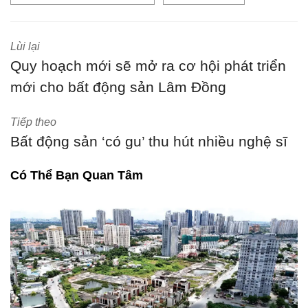
Lùi lại
Quy hoạch mới sẽ mở ra cơ hội phát triển
mới cho bất động sản Lâm Đồng
Tiếp theo
Bất động sản ‘có gu’ thu hút nhiều nghệ sĩ
Có Thể Bạn Quan Tâm