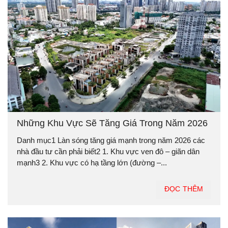
Những Khu Vực Sẽ Tăng Giá Trong Năm 2026
Danh mục1 Làn sóng tăng giá mạnh trong năm 2026 các
nhà đầu tư cần phải biết2 1. Khu vực ven đô – giãn dân
mạnh3 2. Khu vực có hạ tầng lớn (đường –...
ĐỌC THÊM