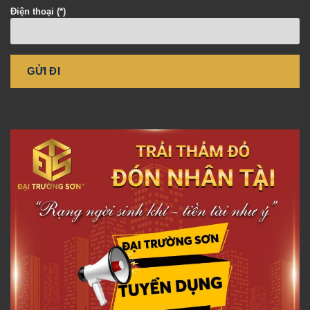
Điện thoại (*)