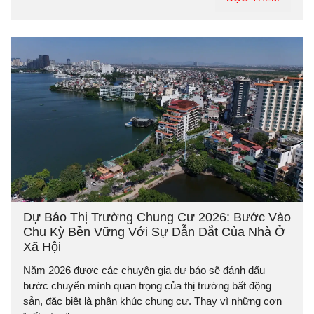
Dự Báo Thị Trường Chung Cư 2026: Bước Vào
Chu Kỳ Bền Vững Với Sự Dẫn Dắt Của Nhà Ở
Xã Hội
Năm 2026 được các chuyên gia dự báo sẽ đánh dấu
bước chuyển mình quan trọng của thị trường bất động
sản, đặc biệt là phân khúc chung cư. Thay vì những cơn