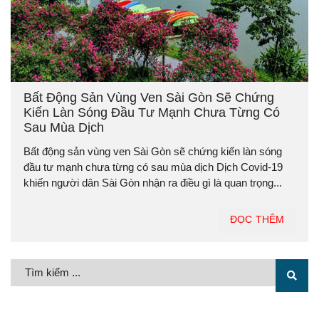
Bất Động Sản Vùng Ven Sài Gòn Sẽ Chứng
Kiến Làn Sóng Đầu Tư Mạnh Chưa Từng Có
Sau Mùa Dịch
Bất động sản vùng ven Sài Gòn sẽ chứng kiến làn sóng
đầu tư mạnh chưa từng có sau mùa dịch Dịch Covid-19
khiến người dân Sài Gòn nhận ra điều gì là quan trọng...
ĐỌC THÊM