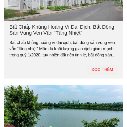
Bất Chấp Khủng Hoảng Vì Đại Dịch, Bất Động
Sản Vùng Ven Vẫn “tăng Nhiệt”
Bất chấp khủng hoảng vì đại dịch, bất động sản vùng ven
vẫn “tăng nhiệt” Mặc dù khối lượng giao dịch giảm mạnh
trong quý 1/2020, tuy nhiên đất nền tỉnh lẻ, bất động sản...
ĐỌC THÊM