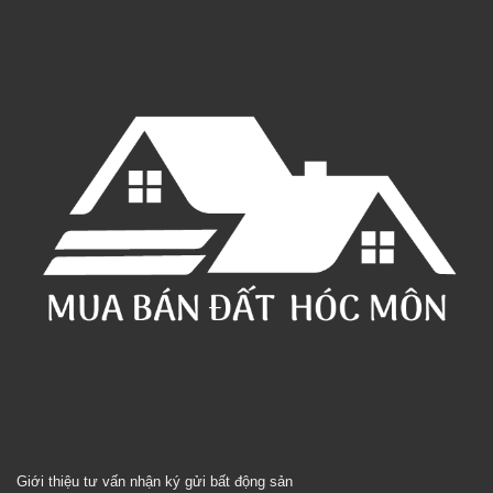
Giới thiệu tư vấn nhận ký gửi bất động sản