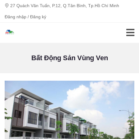
27 Quách Văn Tuấn, P.12, Q.Tân Bình, Tp.Hồ Chí Minh
Đăng nhập / Đăng ký
Bất Động Sản Vùng Ven