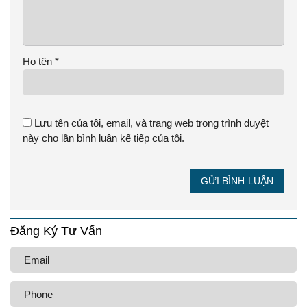
Họ tên
*
Lưu tên của tôi, email, và trang web trong trình duyệt
này cho lần bình luận kế tiếp của tôi.
GỬI BÌNH LUẬN
Đăng Ký Tư Vấn