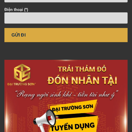
Điện thoại (*)