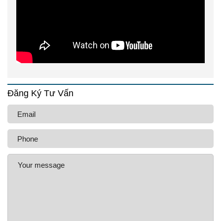
Đăng Ký Tư Vấn