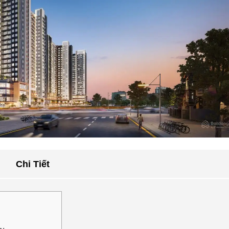
Chi Tiết