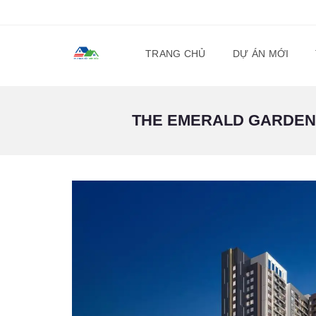
TRANG CHỦ
DỰ ÁN MỚI
THE EMERALD GARDEN VI