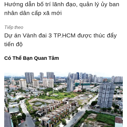
Hướng dẫn bố trí lãnh đạo, quản lý ủy ban
nhân dân cấp xã mới
Tiếp theo
Dự án Vành đai 3 TP.HCM được thúc đẩy
tiến độ
Có Thể Bạn Quan Tâm