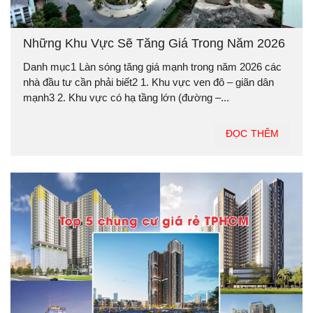
Những Khu Vực Sẽ Tăng Giá Trong Năm 2026
Danh mục1 Làn sóng tăng giá mạnh trong năm 2026 các
nhà đầu tư cần phải biết2 1. Khu vực ven đô – giãn dân
mạnh3 2. Khu vực có hạ tầng lớn (đường –...
ĐỌC THÊM