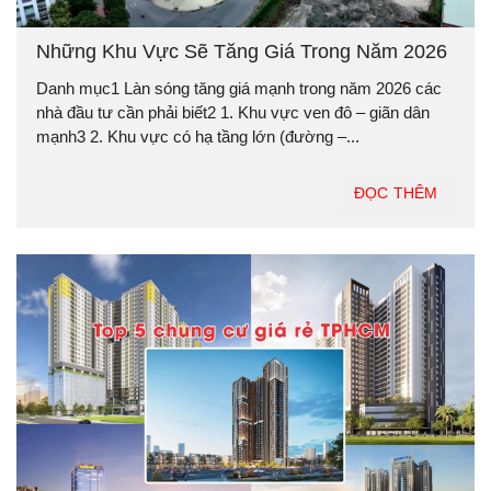
Những Khu Vực Sẽ Tăng Giá Trong Năm 2026
Danh mục1 Làn sóng tăng giá mạnh trong năm 2026 các
nhà đầu tư cần phải biết2 1. Khu vực ven đô – giãn dân
mạnh3 2. Khu vực có hạ tầng lớn (đường –...
ĐỌC THÊM