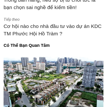
bạn chọn sai nghề để kiếm tiền!
Tiếp theo
Cơ hội nào cho nhà đầu tư vào dự án KDC
TM Phước Hội Hồ Tràm ?
Có Thể Bạn Quan Tâm