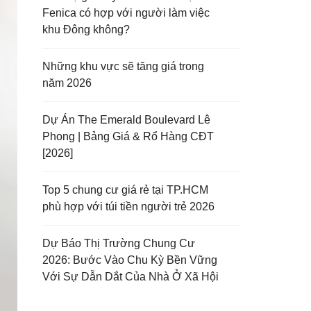
Fenica có hợp với người làm việc
khu Đông không?
Những khu vực sẽ tăng giá trong
năm 2026
Dự Án The Emerald Boulevard Lê
Phong | Bảng Giá & Rổ Hàng CĐT
[2026]
Top 5 chung cư giá rẻ tại TP.HCM
phù hợp với túi tiền người trẻ 2026
Dự Báo Thị Trường Chung Cư
2026: Bước Vào Chu Kỳ Bền Vững
Với Sự Dẫn Dắt Của Nhà Ở Xã Hội