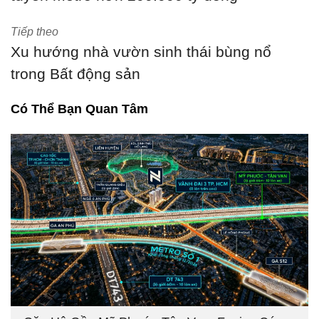
Tiếp theo
Xu hướng nhà vườn sinh thái bùng nổ
trong Bất động sản
Có Thể Bạn Quan Tâm