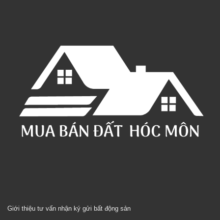
Giới thiệu tư vấn nhận ký gửi bất động sản