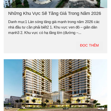
Những Khu Vực Sẽ Tăng Giá Trong Năm 2026
Danh mục1 Làn sóng tăng giá mạnh trong năm 2026 các
nhà đầu tư cần phải biết2 1. Khu vực ven đô – giãn dân
mạnh3 2. Khu vực có hạ tầng lớn (đường –...
ĐỌC THÊM