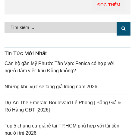
ĐỌC THÊM
Tin Tức Mới Nhất
Căn hộ gần Mỹ Phước Tân Vạn: Fenica có hợp với
người làm việc khu Đông không?
Những khu vực sẽ tăng giá trong năm 2026
Dự Án The Emerald Boulevard Lê Phong | Bảng Giá &
Rổ Hàng CĐT [2026]
Top 5 chung cư giá rẻ tại TP.HCM phù hợp với túi tiền
người trẻ 2026