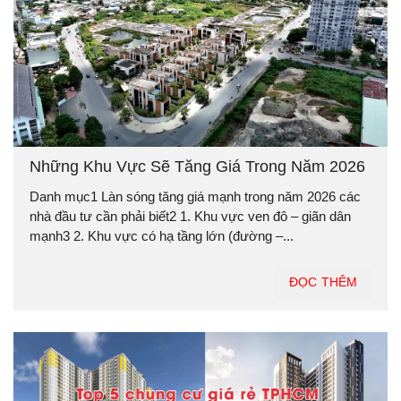
Những Khu Vực Sẽ Tăng Giá Trong Năm 2026
Danh mục1 Làn sóng tăng giá mạnh trong năm 2026 các
nhà đầu tư cần phải biết2 1. Khu vực ven đô – giãn dân
mạnh3 2. Khu vực có hạ tầng lớn (đường –...
ĐỌC THÊM