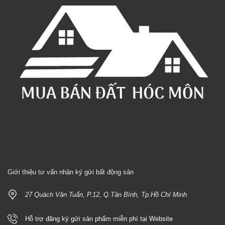
Giới thiệu tư vấn nhận ký gửi bất động sản
27 Quách Văn Tuấn, P.12, Q.Tân Bình, Tp.Hồ Chí Minh
Hỗ trợ đăng ký gửi sản phẩm miễn phí tại Website