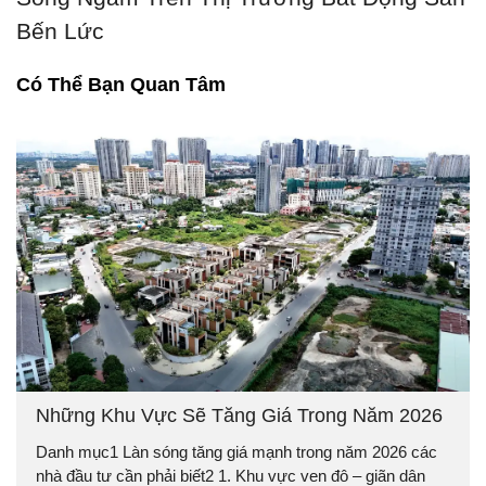
Bến Lức
Có Thể Bạn Quan Tâm
Những Khu Vực Sẽ Tăng Giá Trong Năm 2026
Danh mục1 Làn sóng tăng giá mạnh trong năm 2026 các
nhà đầu tư cần phải biết2 1. Khu vực ven đô – giãn dân