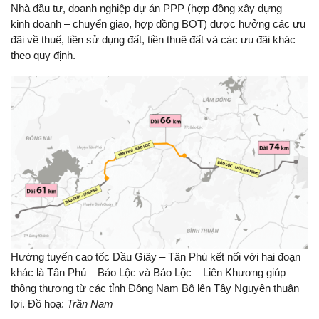
Nhà đầu tư, doanh nghiệp dự án PPP (hợp đồng xây dựng –
kinh doanh – chuyển giao, hợp đồng BOT) được hưởng các ưu
đãi về thuế, tiền sử dụng đất, tiền thuê đất và các ưu đãi khác
theo quy định.
Hướng tuyến cao tốc Dầu Giây – Tân Phú kết nối với hai đoạn
khác là Tân Phú – Bảo Lộc và Bảo Lộc – Liên Khương giúp
thông thương từ các tỉnh Đông Nam Bộ lên Tây Nguyên thuận
lợi. Đồ hoạ:
Trần Nam