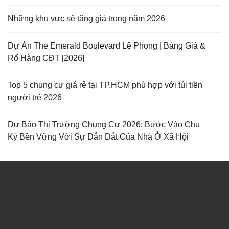
Những khu vực sẽ tăng giá trong năm 2026
Dự Án The Emerald Boulevard Lê Phong | Bảng Giá &
Rổ Hàng CĐT [2026]
Top 5 chung cư giá rẻ tại TP.HCM phù hợp với túi tiền
người trẻ 2026
Dự Báo Thị Trường Chung Cư 2026: Bước Vào Chu
Kỳ Bền Vững Với Sự Dẫn Dắt Của Nhà Ở Xã Hội