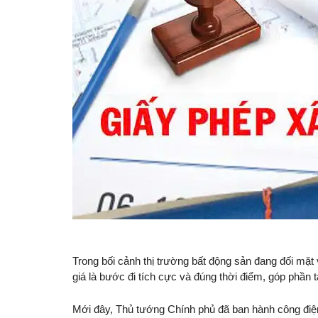
Trong bối cảnh thị trường bất động sản đang đối mặt
giá là bước đi tích cực và đúng thời điểm, góp phần 
Mới đây, Thủ tướng Chính phủ đã ban hành công điện