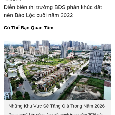
Diễn biến thị trường BĐS phân khúc đất
nền Bảo Lộc cuối năm 2022
Có Thể Bạn Quan Tâm
Những Khu Vực Sẽ Tăng Giá Trong Năm 2026
Danh mục1 Làn sóng tăng giá mạnh trong năm 2026 các