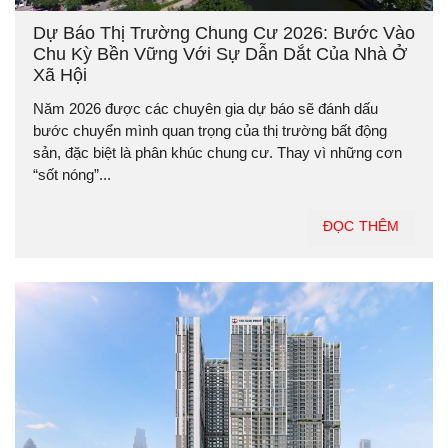
Dự Báo Thị Trường Chung Cư 2026: Bước Vào
Chu Kỳ Bền Vững Với Sự Dẫn Dắt Của Nhà Ở
Xã Hội
Năm 2026 được các chuyên gia dự báo sẽ đánh dấu
bước chuyển mình quan trọng của thị trường bất động
sản, đặc biệt là phân khúc chung cư. Thay vì những cơn
“sốt nóng”...
ĐỌC THÊM