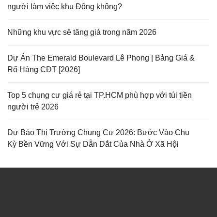
người làm việc khu Đông không?
Những khu vực sẽ tăng giá trong năm 2026
Dự Án The Emerald Boulevard Lê Phong | Bảng Giá &
Rổ Hàng CĐT [2026]
Top 5 chung cư giá rẻ tại TP.HCM phù hợp với túi tiền
người trẻ 2026
Dự Báo Thị Trường Chung Cư 2026: Bước Vào Chu
Kỳ Bền Vững Với Sự Dẫn Dắt Của Nhà Ở Xã Hội