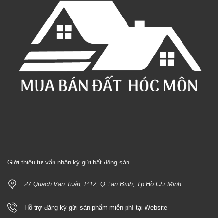
Giới thiệu tư vấn nhận ký gửi bất động sản
27 Quách Văn Tuấn, P.12, Q.Tân Bình, Tp.Hồ Chí Minh
Hỗ trợ đăng ký gửi sản phẩm miễn phí tại Website