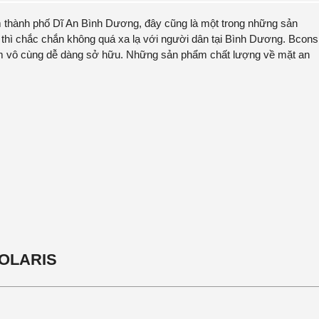
m thành phố Dĩ An Bình Dương, đây cũng là một trong những sản
thì chắc chắn không quá xa lạ với người dân tại Bình Dương. Bcons
 vô cùng dễ dàng sở hữu. Những sản phẩm chất lượng về mặt an
OLARIS