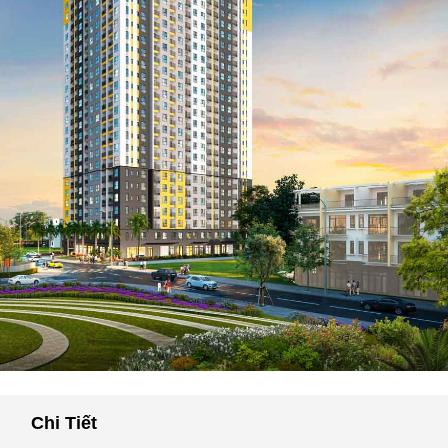
Chi Tiết