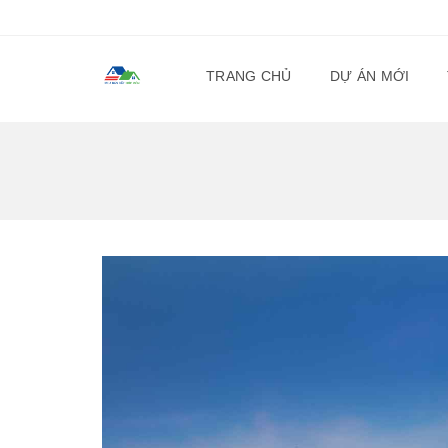
TRANG CHỦ
DỰ ÁN MỚI