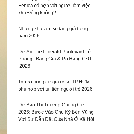
Fenica có hợp với người làm việc
khu Đông không?
Những khu vực sẽ tăng giá trong
năm 2026
Dự Án The Emerald Boulevard Lê
Phong | Bảng Giá & Rổ Hàng CĐT
[2026]
Top 5 chung cư giá rẻ tại TP.HCM
phù hợp với túi tiền người trẻ 2026
Dự Báo Thị Trường Chung Cư
2026: Bước Vào Chu Kỳ Bền Vững
Với Sự Dẫn Dắt Của Nhà Ở Xã Hội