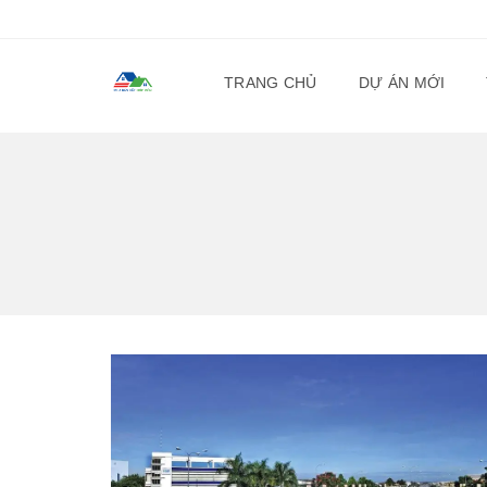
TRANG CHỦ
DỰ ÁN MỚI